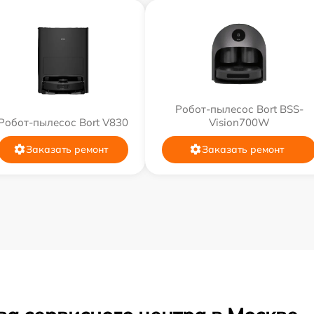
Робот-пылесос Bort BSS-
Робот-пылесос Bort V830
Vision700W
Заказать ремонт
Заказать ремонт