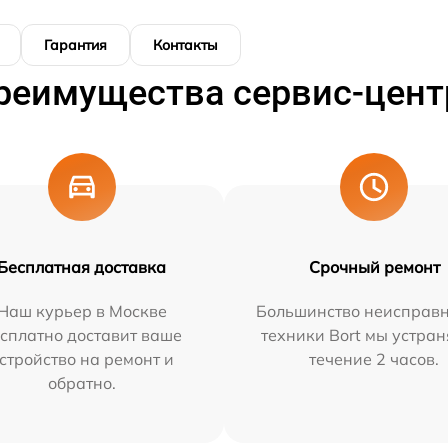
Гарантия
Контакты
реимущества сервис-цент
Бесплатная доставка
Срочный ремонт
Наш курьер в Москве
Большинство неисправн
сплатно доставит ваше
техники Bort мы устран
стройство на ремонт и
течение 2 часов.
обратно.