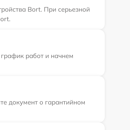
ройства Bort. При серьезной
ort.
 график работ и начнем
те документ о гарантийном