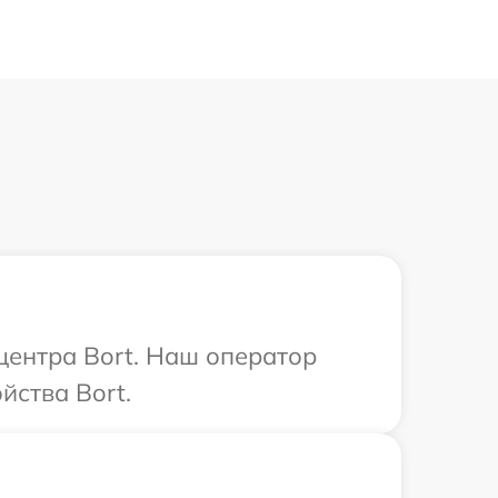
центра Bort. Наш оператор
йства Bort.