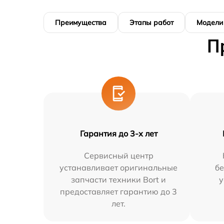
Преимущества
Этапы работ
Модели
П
Гарантия до 3-х лет
Сервисный центр
устанавливает оригинальные
бе
запчасти техники Bort и
у
предоставляет гарантию до 3
лет.