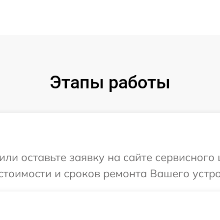
Этапы работы
или оставьте заявку на сайте сервисного 
стоимости и сроков ремонта Вашего устро