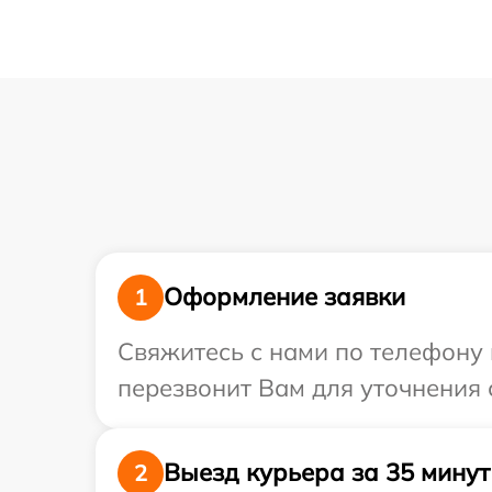
Оформление заявки
1
Свяжитесь с нами по телефону 
перезвонит Вам для уточнения 
Выезд курьера за 35 минут
2