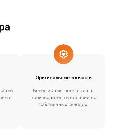
ра
Оригинальные запчасти
остей
Более 20 тыс. запчастей от
яем в
производителя в наличии на
собственных складах.