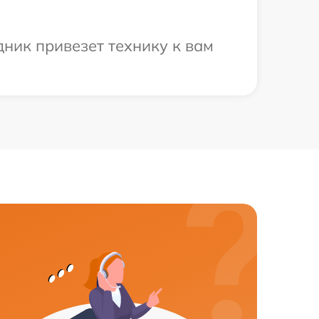
дник привезет технику к вам