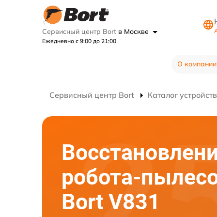
Сервисный центр Bort
в Москве
Ежедневно с 9:00 до 21:00
О компании
Сервисный центр Bort
Каталог устройств
Восстановлени
робота-пылес
Bort V831