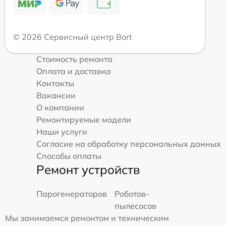
© 2026 Сервисный центр Bort
Стоимость ремонта
Оплата и доставка
Контакты
Вакансии
О компании
Ремонтируемые модели
Наши услуги
Согласие на обработку персональных данных
Способы оплаты
Ремонт устройств
Парогенераторов
Роботов-
пылесосов
Мы занимаемся ремонтом и техническим