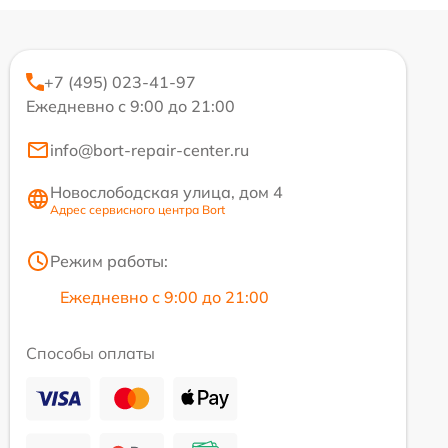
+7 (495) 023-41-97
Ежедневно с 9:00 до 21:00
info@bort-repair-center.ru
Новослободская улица, дом 4
Адрес сервисного центра Bort
Режим работы:
Ежедневно с 9:00 до 21:00
Способы оплаты