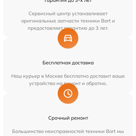
Сервисный центр устанавливает
оригинальные запчасти техники Bort и
предоставляет гарантию до 3 лет.
Бесплатная доставка
Наш курьер в Москве бесплатно доставит ваше
устройство на ремонт и обратно.
Срочный ремонт
Большинство неисправностей техники Bort мы