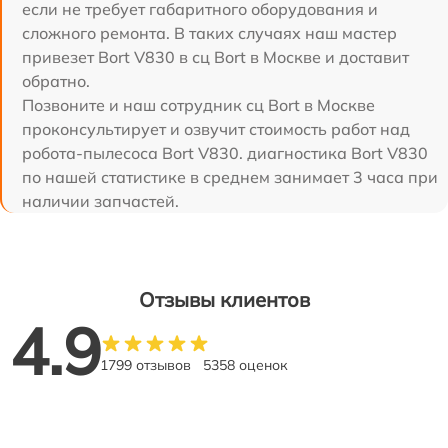
если не требует габаритного оборудования и
сложного ремонта. В таких случаях наш мастер
привезет Bort V830 в сц Bort в Москве и доставит
обратно.
Позвоните и наш сотрудник сц Bort в Москве
проконсультирует и озвучит стоимость работ над
робота-пылесоса Bort V830. диагностика Bort V830
по нашей статистике в среднем занимает 3 часа при
наличии запчастей.
Отзывы клиентов
4.9
1799 отзывов
5358 оценок