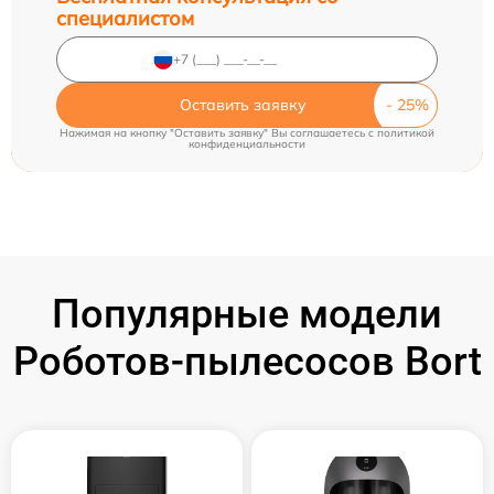
специалистом
Оставить заявку
Нажимая на кнопку "Оставить заявку" Вы соглашаетесь c
политикой
конфиденциальности
Популярные модели
Роботов-пылесосов Bort