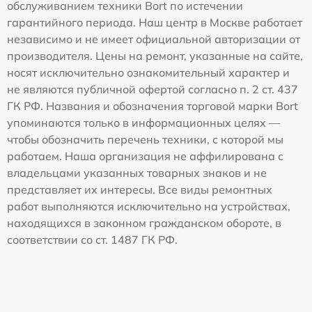
обслуживанием техники Bort по истечении
гарантийного периода. Наш центр в Москве работает
независимо и не имеет официальной авторизации от
производителя. Цены на ремонт, указанные на сайте,
носят исключительно ознакомительный характер и
не являются публичной офертой согласно п. 2 ст. 437
ГК РФ. Названия и обозначения торговой марки Bort
упоминаются только в информационных целях —
чтобы обозначить перечень техники, с которой мы
работаем. Наша организация не аффилирована с
владельцами указанных товарных знаков и не
представляет их интересы. Все виды ремонтных
работ выполняются исключительно на устройствах,
находящихся в законном гражданском обороте, в
соответствии со ст. 1487 ГК РФ.