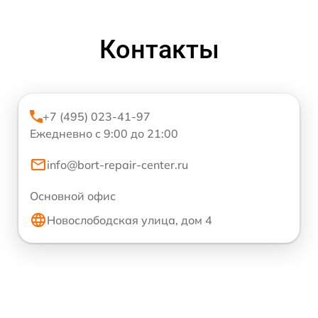
Контакты
+7 (495) 023-41-97
Ежедневно с 9:00 до 21:00
info@bort-repair-center.ru
Основной офис
Новослободская улица, дом 4