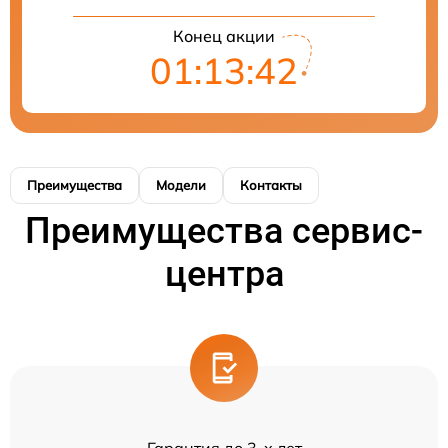
Конец акции
01:13:42
Преимущества
Модели
Контакты
Преимущества сервис-
центра
Гарантия до 3-х лет