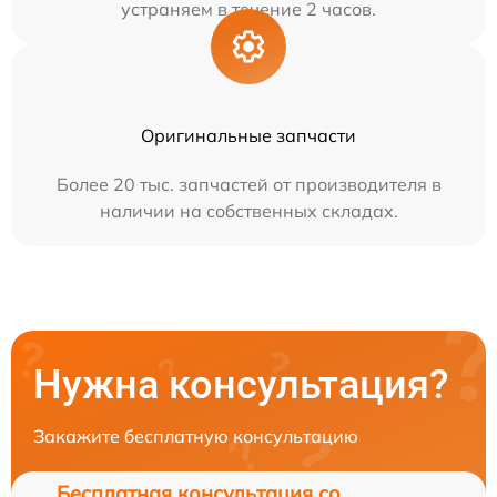
устраняем в течение 2 часов.
Оригинальные запчасти
Более 20 тыс. запчастей от производителя в
наличии на собственных складах.
Нужна консультация?
Закажите бесплатную консультацию
Бесплатная консультация со