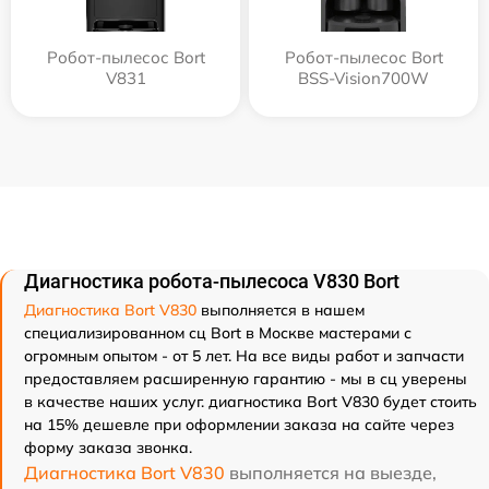
Робот-пылесос Bort
Робот-пылесос Bort
V831
BSS-Vision700W
Диагностика робота-пылесоса V830 Bort
Диагностика Bort V830
выполняется в нашем
специализированном сц Bort в Москве мастерами с
огромным опытом - от 5 лет. На все виды работ и запчасти
предоставляем расширенную гарантию - мы в сц уверены
в качестве наших услуг. диагностика Bort V830 будет стоить
на 15% дешевле при оформлении заказа на сайте через
форму заказа звонка.
Диагностика Bort V830
выполняется на выезде,