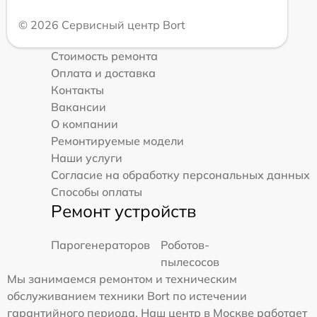
© 2026 Сервисный центр Bort
Стоимость ремонта
Оплата и доставка
Контакты
Вакансии
О компании
Ремонтируемые модели
Наши услуги
Согласие на обработку персональных данных
Способы оплаты
Ремонт устройств
Парогенераторов
Роботов-
пылесосов
Мы занимаемся ремонтом и техническим
обслуживанием техники Bort по истечении
гарантийного периода. Наш центр в Москве работает