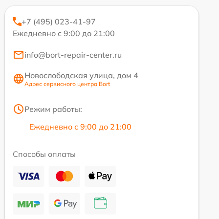
+7 (495) 023-41-97
Ежедневно с 9:00 до 21:00
info@bort-repair-center.ru
Новослободская улица, дом 4
Адрес сервисного центра Bort
Режим работы:
Ежедневно с 9:00 до 21:00
Способы оплаты