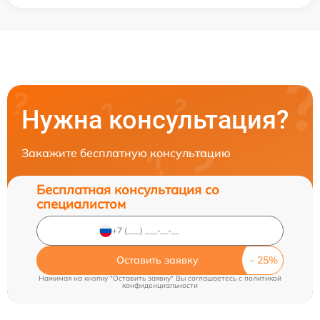
Нужна консультация?
Закажите бесплатную консультацию
Бесплатная консультация со
специалистом
Оставить заявку
Нажимая на кнопку "Оставить заявку" Вы соглашаетесь c
политикой
конфиденциальности