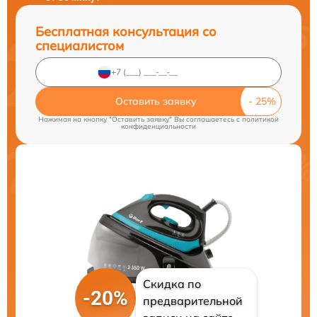
Бесплатная консультация со
специалистом
Оставить заявку
Нажимая на кнопку "Оставить заявку" Вы соглашаетесь c
политикой
конфиденциальности
Скидка по
-20%
предварительной