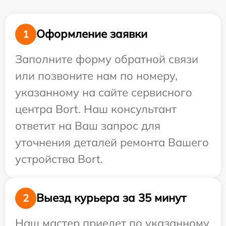
Оформление заявки
1
Заполните форму обратной связи
или позвоните нам по номеру,
указанному на сайте сервисного
центра Bort. Наш консультант
ответит на Ваш запрос для
уточнения деталей ремонта Вашего
устройства Bort.
Выезд курьера за 35 минут
2
Наш мастер приедет по указанному