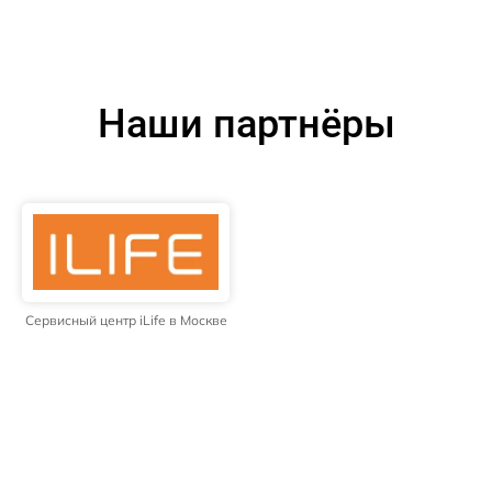
Наши партнёры
Сервисный центр iLife в Москве