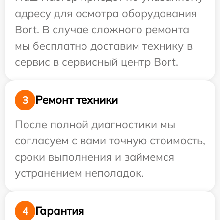
адресу для осмотра оборудования
Bort. В случае сложного ремонта
мы бесплатно доставим технику в
сервис в сервисный центр Bort.
Ремонт техники
3
После полной диагностики мы
согласуем с вами точную стоимость,
сроки выполнения и займемся
устранением неполадок.
Гарантия
4