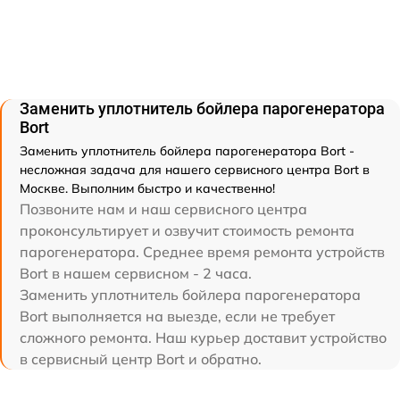
Заменить уплотнитель бойлера парогенератора
Bort
Заменить уплотнитель бойлера парогенератора Bort -
несложная задача для нашего сервисного центра Bort в
Москве. Выполним быстро и качественно!
Позвоните нам и наш сервисного центра
проконсультирует и озвучит стоимость ремонта
парогенератора. Среднее время ремонта устройств
Bort в нашем сервисном - 2 часа.
Заменить уплотнитель бойлера парогенератора
Bort выполняется на выезде, если не требует
сложного ремонта. Наш курьер доставит устройство
в сервисный центр Bort и обратно.