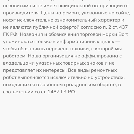
независимо и не имеет официальной авторизации от
производителя. Цены на ремонт, указанные на сайте,
носят исключительно ознакомительный характер и
не являются публичной офертой согласно п. 2 ст. 437
ГК РФ. Названия и обозначения торговой марки Bort
упоминаются только в информационных целях —
чтобы обозначить перечень техники, с которой мы
работаем. Наша организация не аффилирована с
владельцами указанных товарных знаков и не
представляет их интересы. Все виды ремонтных
работ выполняются исключительно на устройствах,
находящихся в законном гражданском обороте, в
соответствии со ст. 1487 ГК РФ.