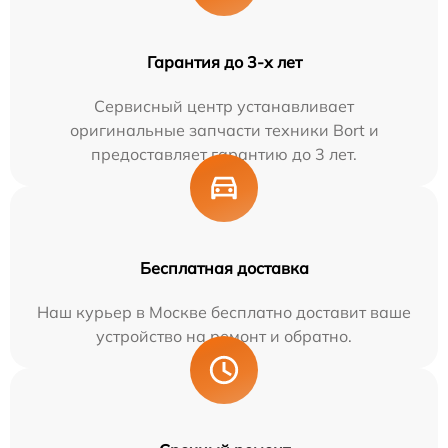
Гарантия до 3-х лет
Сервисный центр устанавливает
оригинальные запчасти техники Bort и
предоставляет гарантию до 3 лет.
Бесплатная доставка
Наш курьер в Москве бесплатно доставит ваше
устройство на ремонт и обратно.