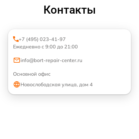
Контакты
+7 (495) 023-41-97
Ежедневно с 9:00 до 21:00
info@bort-repair-center.ru
Основной офис
Новослободская улица, дом 4