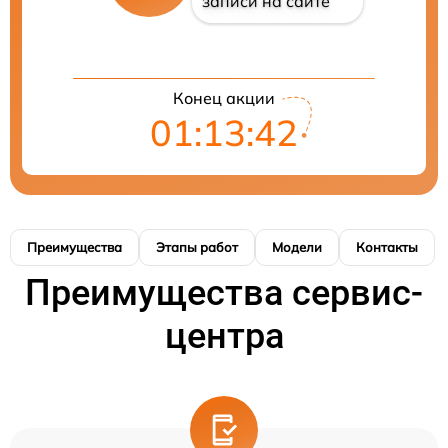
записи на сайте
Конец акции
01:13:41
Преимущества
Этапы работ
Модели
Контакты
Преимущества сервис-
центра