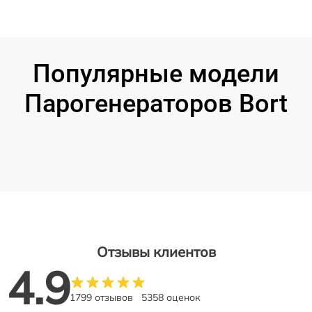
Популярные модели
Парогенераторов Bort
Отзывы клиентов
4.9
1799 отзывов
5358 оценок