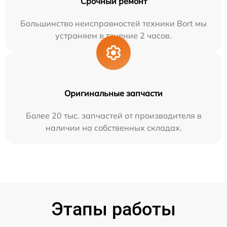
Срочный ремонт
Большинство неисправностей техники Bort мы
устраняем в течение 2 часов.
Оригинальные запчасти
Более 20 тыс. запчастей от производителя в
наличии на собственных складах.
Этапы работы