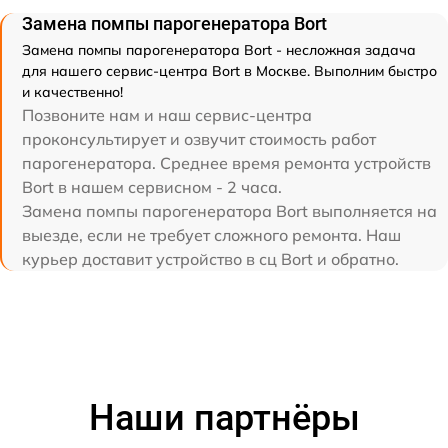
Замена помпы парогенератора Bort
Замена помпы парогенератора Bort - несложная задача
для нашего сервис-центра Bort в Москве. Выполним быстро
и качественно!
Позвоните нам и наш сервис-центра
проконсультирует и озвучит стоимость работ
парогенератора. Среднее время ремонта устройств
Bort в нашем сервисном - 2 часа.
Замена помпы парогенератора Bort выполняется на
выезде, если не требует сложного ремонта. Наш
курьер доставит устройство в сц Bort и обратно.
Наши партнёры