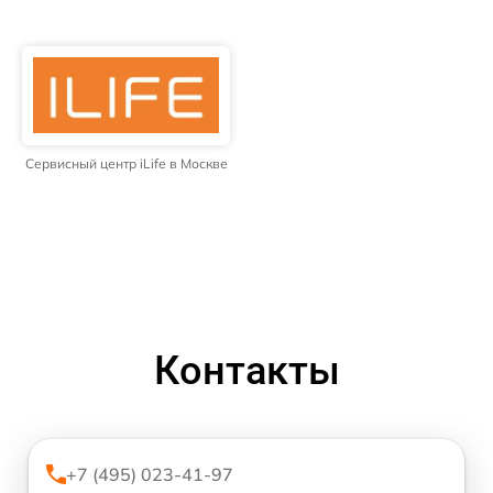
Сервисный центр iLife в Москве
Контакты
+7 (495) 023-41-97