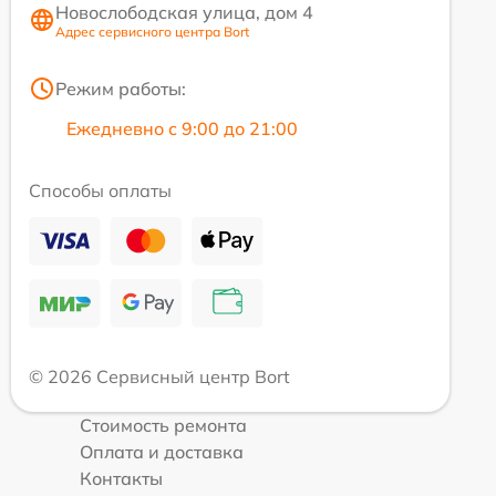
Новослободская улица, дом 4
Адрес сервисного центра Bort
Режим работы:
Ежедневно с 9:00 до 21:00
Способы оплаты
© 2026 Сервисный центр Bort
Стоимость ремонта
Оплата и доставка
Контакты