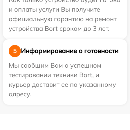
и оплаты услуги Вы получите
официальную гарантию на ремонт
устройства Bort сроком до 3 лет.
Информирование о готовности
5
Мы сообщим Вам о успешном
тестировании техники Bort, и
курьер доставит ее по указанному
адресу.