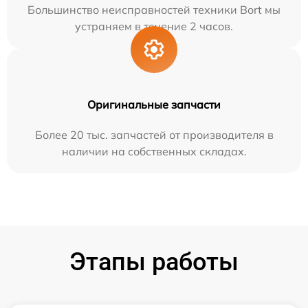
Большинство неисправностей техники Bort мы
устраняем в течение 2 часов.
Оригинальные запчасти
Более 20 тыс. запчастей от производителя в
наличии на собственных складах.
Этапы работы