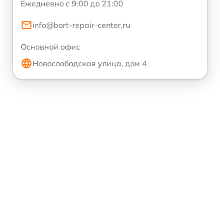
Ежедневно с 9:00 до 21:00
info@bort-repair-center.ru
Основной офис
Новослободская улица, дом 4