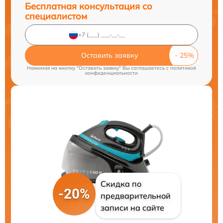
Бесплатная консультация со
специалистом
Оставить заявку
Нажимая на кнопку "Оставить заявку" Вы соглашаетесь c
политикой
конфиденциальности
Скидка по
-20%
предварительной
записи на сайте