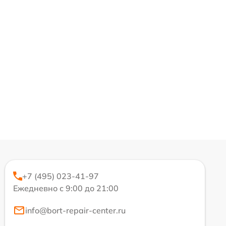
+7 (495) 023-41-97
Ежедневно с 9:00 до 21:00
info@bort-repair-center.ru