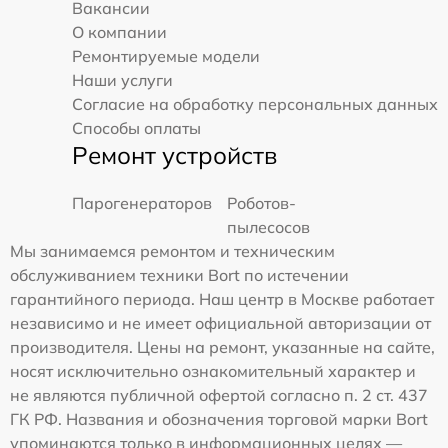
Вакансии
О компании
Ремонтируемые модели
Наши услуги
Согласие на обработку персональных данных
Способы оплаты
Ремонт устройств
Парогенераторов
Роботов-
пылесосов
Мы занимаемся ремонтом и техническим
обслуживанием техники Bort по истечении
гарантийного периода. Наш центр в Москве работает
независимо и не имеет официальной авторизации от
производителя. Цены на ремонт, указанные на сайте,
носят исключительно ознакомительный характер и
не являются публичной офертой согласно п. 2 ст. 437
ГК РФ. Названия и обозначения торговой марки Bort
упоминаются только в информационных целях —