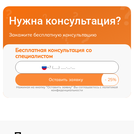
Нужна консультация?
Закажите бесплатную консультацию
Бесплатная консультация со
специалистом
Оставить заявку
Нажимая на кнопку "Оставить заявку" Вы соглашаетесь c
политикой
конфиденциальности