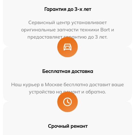
Гарантия до 3-х лет
Сервисный центр устанавливает
оригинальные запчасти техники Bort и
предоставляет гарантию до 3 лет.
Бесплатная доставка
Наш курьер в Москве бесплатно доставит ваше
устройство на ремонт и обратно.
Срочный ремонт