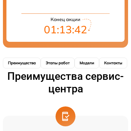
Конец акции
01:13:41
Преимущества
Этапы работ
Модели
Контакты
Преимущества сервис-
центра