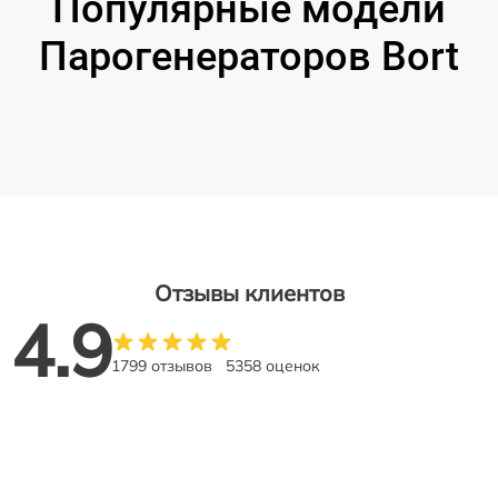
Популярные модели
Парогенераторов Bort
Отзывы клиентов
4.9
1799 отзывов
5358 оценок