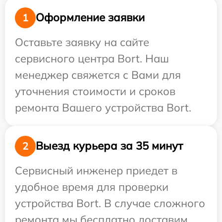
Оформление заявки
1
Оставьте заявку на сайте
сервисного центра Bort. Наш
менеджер свяжется с Вами для
уточнения стоимости и сроков
ремонта Вашего устройства Bort.
Выезд курьера за 35 минут
2
Сервисный инженер приедет в
удобное время для проверки
устройства Bort. В случае сложного
ремонта мы бесплатно доставим