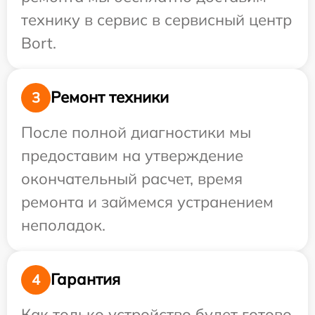
технику в сервис в сервисный центр
Bort.
Ремонт техники
3
После полной диагностики мы
предоставим на утверждение
окончательный расчет, время
ремонта и займемся устранением
неполадок.
Гарантия
4
Как только устройство будет готово